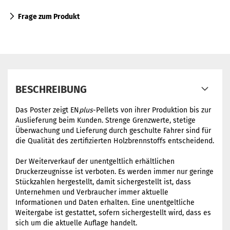
Frage zum Produkt
BESCHREIBUNG
Das Poster zeigt EN
plus
-Pellets von ihrer Produktion bis zur
Auslieferung beim Kunden. Strenge Grenzwerte, stetige
Überwachung und Lieferung durch geschulte Fahrer sind für
die Qualität des zertifizierten Holzbrennstoffs entscheidend.
Der Weiterverkauf der unentgeltlich erhältlichen
Druckerzeugnisse ist verboten. Es werden immer nur geringe
Stückzahlen hergestellt, damit sichergestellt ist, dass
Unternehmen und Verbraucher immer aktuelle
Informationen und Daten erhalten. Eine unentgeltliche
Weitergabe ist gestattet, sofern sichergestellt wird, dass es
sich um die aktuelle Auflage handelt.