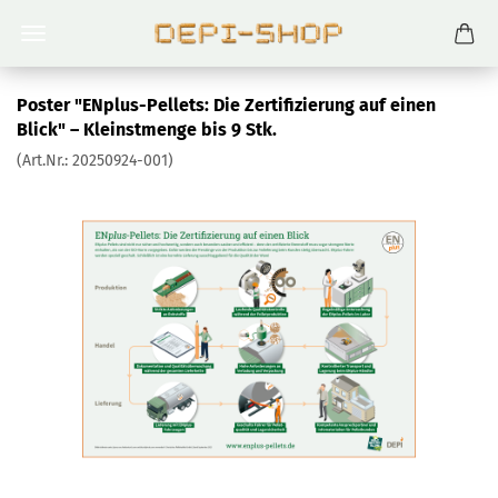
Poster "ENplus-Pellets: Die Zertifizierung auf einen
Blick" – Kleinstmenge bis 9 Stk.
(Art.Nr.:
20250924-001
)