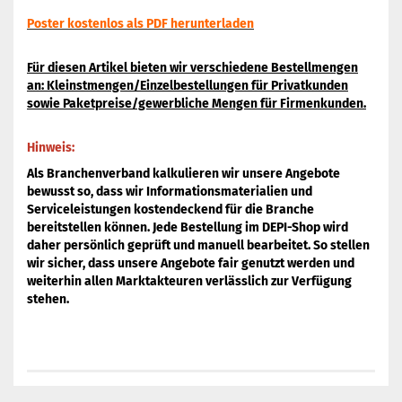
Poster kostenlos als PDF herunterladen
Für diesen Artikel bieten wir verschiedene Bestellmengen
an: Kleinstmengen/Einzelbestellungen für Privatkunden
sowie Paketpreise/gewerbliche Mengen für Firmenkunden.
Hinweis:
Als Branchenverband kalkulieren wir unsere Angebote
bewusst so, dass wir Informationsmaterialien und
Serviceleistungen kostendeckend für die Branche
bereitstellen können. Jede Bestellung im DEPI-Shop wird
daher persönlich geprüft und manuell bearbeitet. So stellen
wir sicher, dass unsere Angebote fair genutzt werden und
weiterhin allen Marktakteuren verlässlich zur Verfügung
stehen.