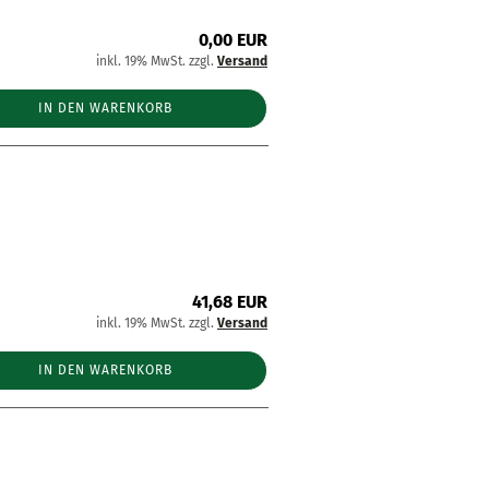
0,00 EUR
inkl. 19% MwSt. zzgl.
Versand
IN DEN WARENKORB
41,68 EUR
inkl. 19% MwSt. zzgl.
Versand
IN DEN WARENKORB