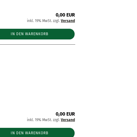
0,00 EUR
inkl. 19% MwSt. zzgl.
Versand
IN DEN WARENKORB
0,00 EUR
inkl. 19% MwSt. zzgl.
Versand
IN DEN WARENKORB