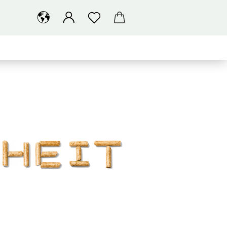
SUCHEN
ÜBER UNS