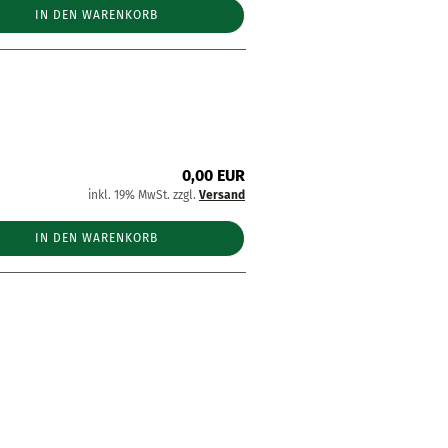
IN DEN WARENKORB
0,00 EUR
inkl. 19% MwSt. zzgl.
Versand
IN DEN WARENKORB