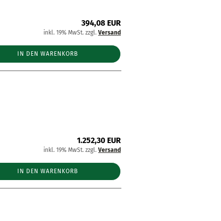
394,08 EUR
inkl. 19% MwSt. zzgl.
Versand
IN DEN WARENKORB
1.252,30 EUR
inkl. 19% MwSt. zzgl.
Versand
IN DEN WARENKORB