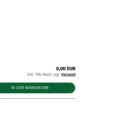
0,00 EUR
inkl. 19% MwSt. zzgl.
Versand
IN DEN WARENKORB