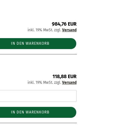
984,76 EUR
inkl. 19% MwSt. zzgl.
Versand
IN DEN WARENKORB
118,88 EUR
inkl. 19% MwSt. zzgl.
Versand
IN DEN WARENKORB