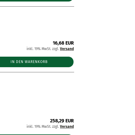
16,68 EUR
inkl. 19% MwSt. zzgl.
Versand
IN DEN WARENKORB
258,29 EUR
inkl. 19% MwSt. zzgl.
Versand