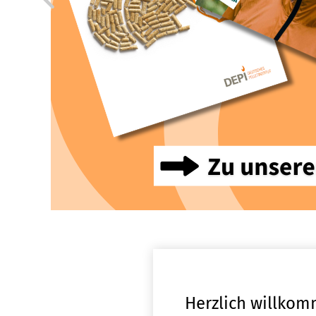
Herzlich willkom