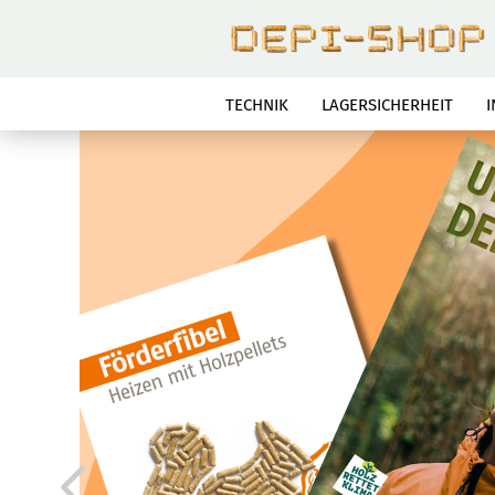
TECHNIK
LAGERSICHERHEIT