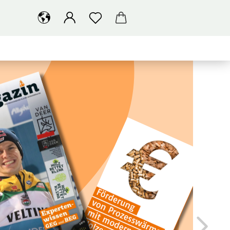
SUCHEN
ÜBER UNS