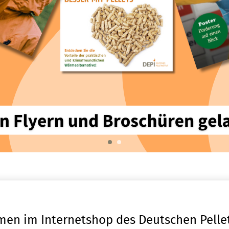
men im Internetshop des Deutschen Pellet