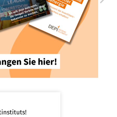
instituts!