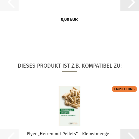
0,00 EUR
DIESES PRODUKT IST Z.B. KOMPATIBEL ZU:
EMPFEHLUNG
Flyer „Heizen mit Pellets“ - Kleinstmenge...