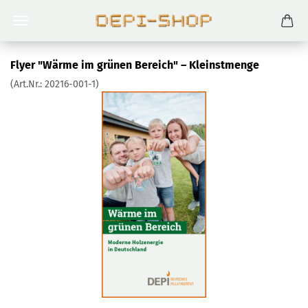
Flyer "Wärme im grünen Bereich" – Kleinstmenge
(Art.Nr.:
20216-001-1
)