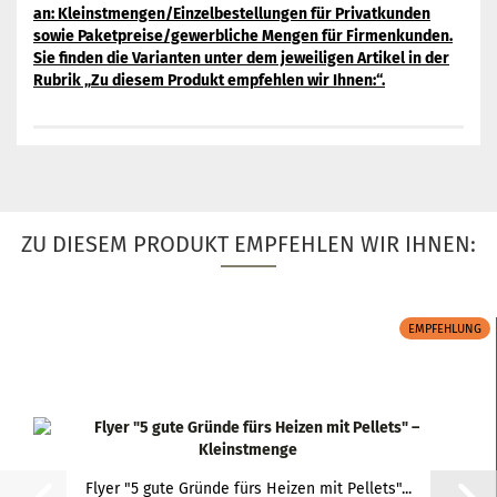
an: Kleinstmengen/Einzelbestellungen für Privatkunden
sowie Paketpreise/gewerbliche Mengen für Firmenkunden.
Sie finden die Varianten unter dem jeweiligen Artikel in der
Rubrik „Zu diesem Produkt empfehlen wir Ihnen:“.
ZU DIESEM PRODUKT EMPFEHLEN WIR IHNEN:
EMPFEHLUNG
Flyer "5 gute Gründe fürs Heizen mit Pellets"...