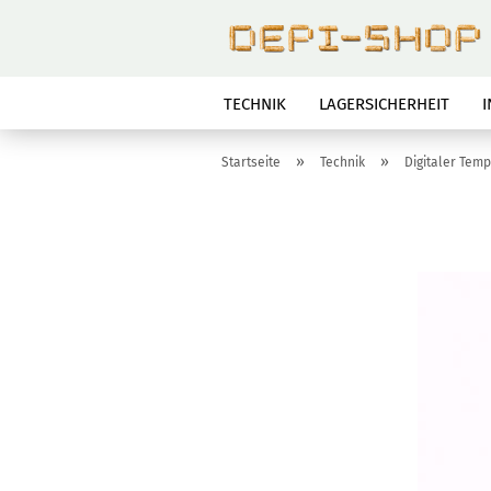
TECHNIK
LAGERSICHERHEIT
»
»
Startseite
Technik
Digitaler Tem