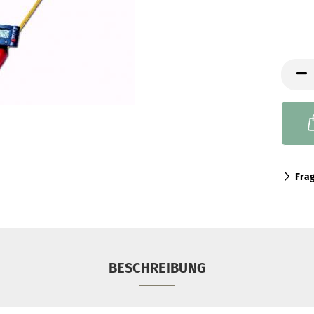
Fra
BESCHREIBUNG