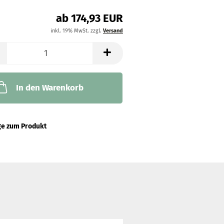
ab 174,93 EUR
inkl. 19% MwSt. zzgl.
Versand
In den Warenkorb
ge zum Produkt