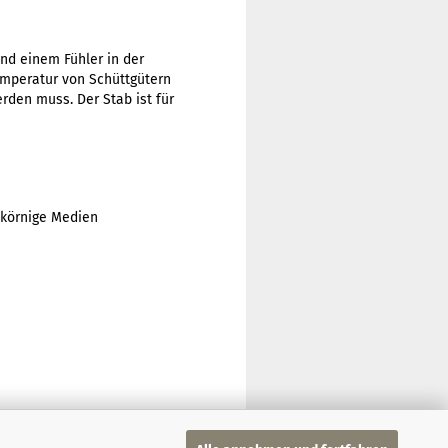
nd einem Fühler in der
Temperatur von Schüttgütern
rden muss. Der Stab ist für
obkörnige Medien