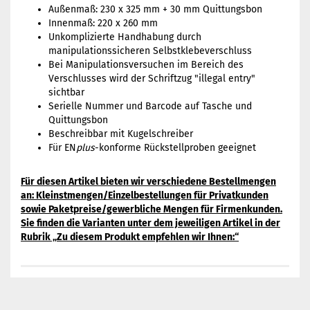
Außenmaß: 230 x 325 mm + 30 mm Quittungsbon
Innenmaß: 220 x 260 mm
Unkomplizierte Handhabung durch
manipulationssicheren Selbstklebeverschluss
Bei Manipulationsversuchen im Bereich des
Verschlusses wird der Schriftzug "illegal entry"
sichtbar
Serielle Nummer und Barcode auf Tasche und
Quittungsbon
Beschreibbar mit Kugelschreiber
Für EN
plus
-konforme Rückstellproben geeignet
Für diesen Artikel bieten wir verschiedene Bestellmengen
an: Kleinstmengen/Einzelbestellungen für Privatkunden
sowie Paketpreise/gewerbliche Mengen für Firmenkunden.
Sie finden die Varianten unter dem jeweiligen Artikel in der
Rubrik „Zu diesem Produkt empfehlen wir Ihnen:“