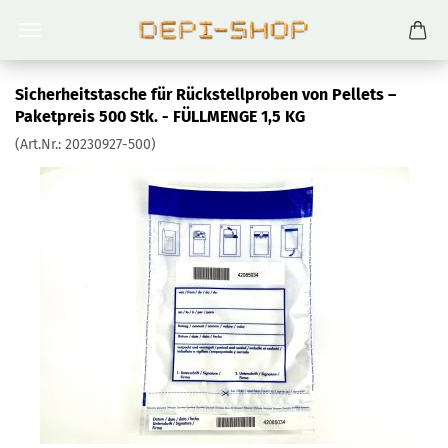
Sicherheitstasche für Rückstellproben von Pellets –
Paketpreis 500 Stk. - FÜLLMENGE 1,5 KG
(Art.Nr.:
20230927-500
)