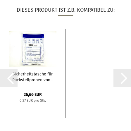
DIESES PRODUKT IST Z.B. KOMPATIBEL ZU:
Sicherheitstasche für
Rückstellproben von...
26,66 EUR
0,27 EUR pro Stk.