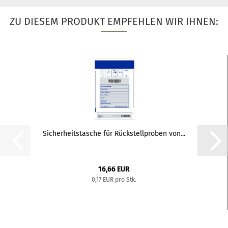
ZU DIESEM PRODUKT EMPFEHLEN WIR IHNEN:
Sicherheitstasche für Rückstellproben von...
16,66 EUR
0,17 EUR pro Stk.