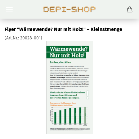
Flyer "Wärmewende? Nur mit Holz!" – Kleinstmenge
(Art.Nr.:
20028-001
)