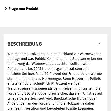
Frage zum Produkt
BESCHREIBUNG
Wie moderne Holzenergie in Deutschland zur Wärmewende
beiträgt und was Politik, Kommunen und Stadtwerke bei der
Umsetzung der Wärmewende beachten sollten, wenn
Deutschland bis 2045 treibhausgasneutral sein soll,
erfahren Sie hier. Rund 60 Prozent der Erneuerbaren Wärme
stammen bereits aus Holzenergie. Beim Heizen mit Pellets
entstehen durchschnittlich 91 Prozent weniger
Treibhausgasemissionen als beim Heizen mit Fossilen. Die
Förderung BEG stellt obendrein sicher, dass ein Umstieg auf
Erneuerbare erleichtert wird. Bürokratische Hürden oder
Änderungen an der Förderung für die Holzwärme daher
bremsen Investition und bevorteilen fossile Lösungen.