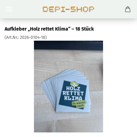
Aufkleber „Holz rettet Klima“ – 18 Stück
(Art.Nr.:
2026-0104-18
)