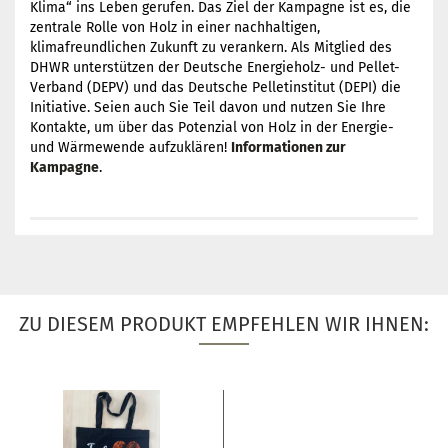
Klima“ ins Leben gerufen. Das Ziel der Kampagne ist es, die
zentrale Rolle von Holz in einer nachhaltigen,
klimafreundlichen Zukunft zu verankern. Als Mitglied des
DHWR unterstützen der Deutsche Energieholz- und Pellet-
Verband (DEPV) und das Deutsche Pelletinstitut (DEPI) die
Initiative. Seien auch Sie Teil davon und nutzen Sie Ihre
Kontakte, um über das Potenzial von Holz in der Energie-
und Wärmewende aufzuklären!
Informationen zur
Kampagne
.
ZU DIESEM PRODUKT EMPFEHLEN WIR IHNEN: