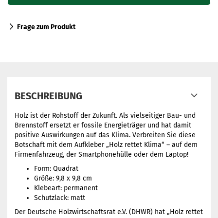
Frage zum Produkt
BESCHREIBUNG
Holz ist der Rohstoff der Zukunft. Als vielseitiger Bau- und
Brennstoff ersetzt er fossile Energieträger und hat damit
positive Auswirkungen auf das Klima. Verbreiten Sie diese
Botschaft mit dem Aufkleber „Holz rettet Klima“ – auf dem
Firmenfahrzeug, der Smartphonehülle oder dem Laptop!
Form: Quadrat
Größe: 9,8 x 9,8 cm
Klebeart: permanent
Schutzlack: matt
Der Deutsche Holzwirtschaftsrat e.V. (DHWR) hat „Holz rettet