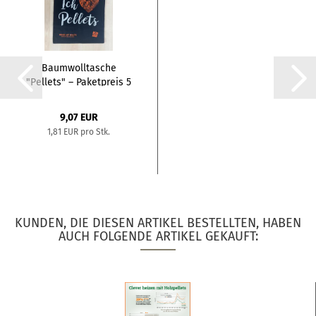
Baumwolltasche
"Pellets" – Paketpreis 5
Stk....
9,07 EUR
1,81 EUR pro Stk.
KUNDEN, DIE DIESEN ARTIKEL BESTELLTEN, HABEN
AUCH FOLGENDE ARTIKEL GEKAUFT: